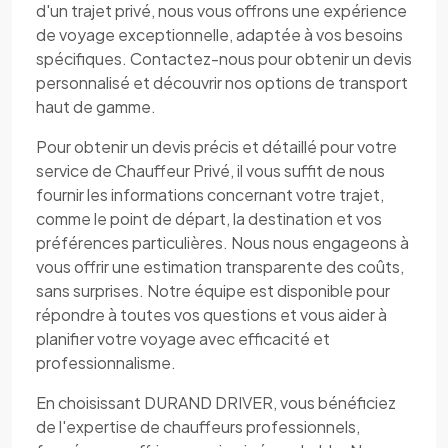
d'un trajet privé, nous vous offrons une expérience
de voyage exceptionnelle, adaptée à vos besoins
spécifiques. Contactez-nous pour obtenir un devis
personnalisé et découvrir nos options de transport
haut de gamme.
Pour obtenir un devis précis et détaillé pour votre
service de Chauffeur Privé, il vous suffit de nous
fournir les informations concernant votre trajet,
comme le point de départ, la destination et vos
préférences particulières. Nous nous engageons à
vous offrir une estimation transparente des coûts,
sans surprises. Notre équipe est disponible pour
répondre à toutes vos questions et vous aider à
planifier votre voyage avec efficacité et
professionnalisme.
En choisissant DURAND DRIVER, vous bénéficiez
de l'expertise de chauffeurs professionnels,