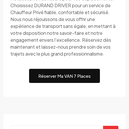
Choisissez DURAND DRIVER pour un service de
Chauffeur Privé fiable, confortable et sécurisé.
Nous nous réjouissons de vous offrir une
expérience de transport sans égale, en mettant à
votre disposition notre savoir-faire et notre
engagement envers l'excellence. Réservez dès
maintenant et laissez-nous prendre soin de vos
trajets avec le plus grand professionnalisme.
Réserver Ma VAN 7 Places