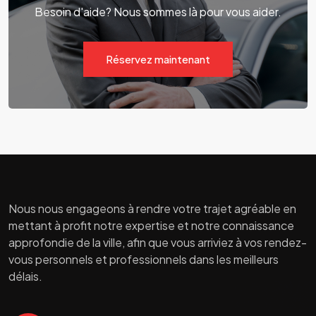
Besoin d'aide? Nous sommes là pour vous aider.
Réservez maintenant
Nous nous engageons à rendre votre trajet agréable en
mettant à profit notre expertise et notre connaissance
approfondie de la ville, afin que vous arriviez à vos rendez-
vous personnels et professionnels dans les meilleurs
délais.