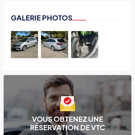
GALERIE PHOTOS
VOUS OBTENEZ UNE
RÉSERVATION DE VTC