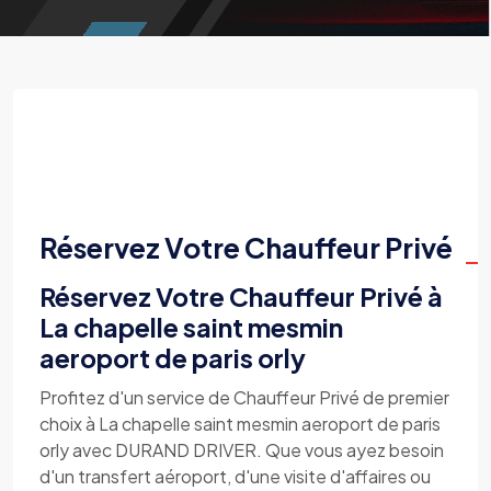
Réservez Votre Chauffeur Privé
Réservez Votre Chauffeur Privé à
La chapelle saint mesmin
aeroport de paris orly
Profitez d'un service de Chauffeur Privé de premier
choix à La chapelle saint mesmin aeroport de paris
orly avec DURAND DRIVER. Que vous ayez besoin
d'un transfert aéroport, d'une visite d'affaires ou