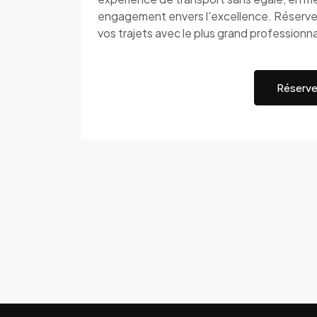
engagement envers l'excellence. Réservez
vos trajets avec le plus grand professionn
Réserve