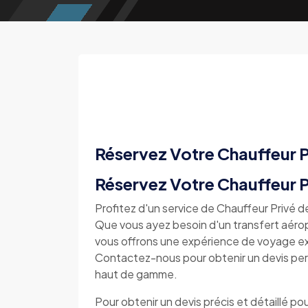
Réservez Votre Chauffeur P
Réservez Votre Chauffeur P
Profitez d'un service de Chauffeur Privé
Que vous ayez besoin d'un transfert aéropor
vous offrons une expérience de voyage ex
Contactez-nous pour obtenir un devis pers
haut de gamme.
Pour obtenir un devis précis et détaillé pou