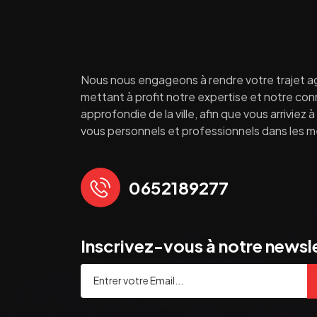
Nous nous engageons à rendre votre trajet a
mettant à profit notre expertise et notre co
approfondie de la ville, afin que vous arriviez 
vous personnels et professionnels dans les mei
0652189277
Inscrivez-vous à notre newsl