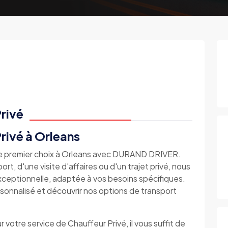
rivé
rivé à Orleans
 de premier choix à Orleans avec DURAND DRIVER.
t, d'une visite d'affaires ou d'un trajet privé, nous
ceptionnelle, adaptée à vos besoins spécifiques.
onnalisé et découvrir nos options de transport
r votre service de Chauffeur Privé, il vous suffit de