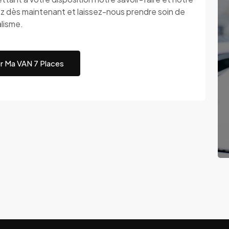
 dès maintenant et laissez-nous prendre soin de
alisme.
r Ma VAN 7 Places