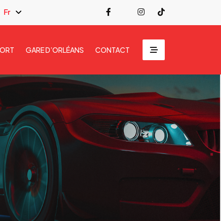
Fr
PORT
GARE D’ORLÉANS
CONTACT