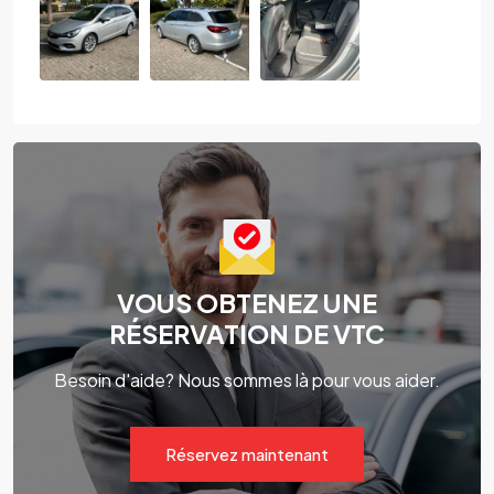
VOUS OBTENEZ UNE
RÉSERVATION DE VTC
Besoin d'aide? Nous sommes là pour vous aider.
Réservez maintenant