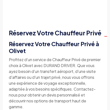
Réservez Votre Chauffeur Privé
Réservez Votre Chauffeur Privé à
Olivet
Profitez d'un service de Chauffeur Privé de premier
choix à Olivet avec DURAND DRIVER. Que vous
ayez besoin d'un transfert aéroport, d'une visite
d'affaires ou d'un trajet privé, nous vous offrons
une expérience de voyage exceptionnelle,
adaptée à vos besoins spécifiques. Contactez-
nous pour obtenir un devis personnalisé et
découvrir nos options de transport haut de
gamme.