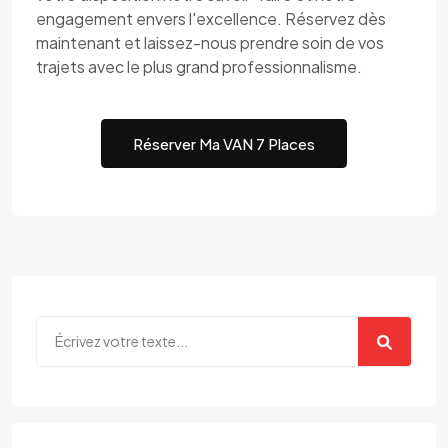
engagement envers l'excellence. Réservez dès
maintenant et laissez-nous prendre soin de vos
trajets avec le plus grand professionnalisme.
Réserver Ma VAN 7 Places