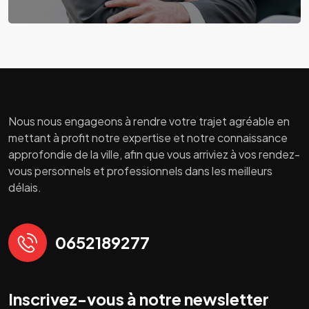
Nous nous engageons à rendre votre trajet agréable en
mettant à profit notre expertise et notre connaissance
approfondie de la ville, afin que vous arriviez à vos rendez-
vous personnels et professionnels dans les meilleurs
délais.
0652189277
Inscrivez-vous à notre newsletter