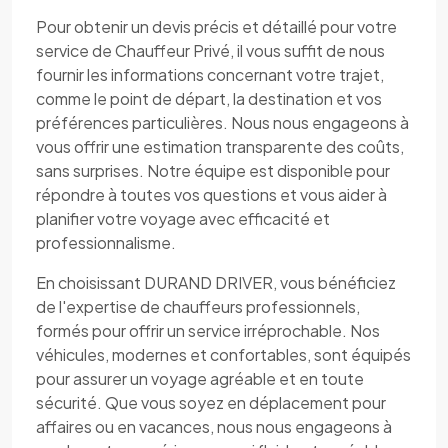
Pour obtenir un devis précis et détaillé pour votre
service de Chauffeur Privé, il vous suffit de nous
fournir les informations concernant votre trajet,
comme le point de départ, la destination et vos
préférences particulières. Nous nous engageons à
vous offrir une estimation transparente des coûts,
sans surprises. Notre équipe est disponible pour
répondre à toutes vos questions et vous aider à
planifier votre voyage avec efficacité et
professionnalisme.
En choisissant DURAND DRIVER, vous bénéficiez
de l'expertise de chauffeurs professionnels,
formés pour offrir un service irréprochable. Nos
véhicules, modernes et confortables, sont équipés
pour assurer un voyage agréable et en toute
sécurité. Que vous soyez en déplacement pour
affaires ou en vacances, nous nous engageons à