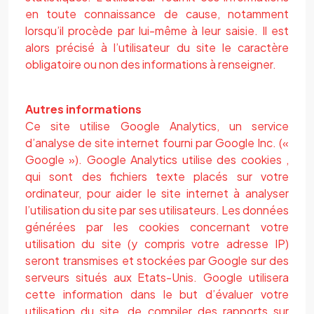
en toute connaissance de cause, notamment
lorsqu’il procède par lui-même à leur saisie. Il est
alors précisé à l’utilisateur du site le caractère
obligatoire ou non des informations à renseigner.
Autres informations
Ce site utilise Google Analytics, un service
d’analyse de site internet fourni par Google Inc. («
Google »). Google Analytics utilise des cookies ,
qui sont des fichiers texte placés sur votre
ordinateur, pour aider le site internet à analyser
l’utilisation du site par ses utilisateurs. Les données
générées par les cookies concernant votre
utilisation du site (y compris votre adresse IP)
seront transmises et stockées par Google sur des
serveurs situés aux Etats-Unis. Google utilisera
cette information dans le but d’évaluer votre
utilisation du site, de compiler des rapports sur