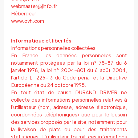
webmaster@jinfo.fr
Hébergeur
www.ovh.com
Informatique et libertés
Informations personnelles collectées
En France, les données personnelles sont
notamment protégées par la loi n° 78-87 du 6
janvier 1978, la loi n° 2004-801 du 6 août 2004,
l’article L. 226-13 du Code pénal et la Directive
Européenne du 24 octobre 1995.
En tout état de cause DURAND DRIVER ne
collecte des informations personnelles relatives à
l’utilisateur (nom, adresse, adresse électronique,
coordonnées téléphoniques) que pour le besoin
des services proposés par le site, notamment pour
la livraison de plats ou pour des traitements
statistiques. L’utilisateur fournit ces informations