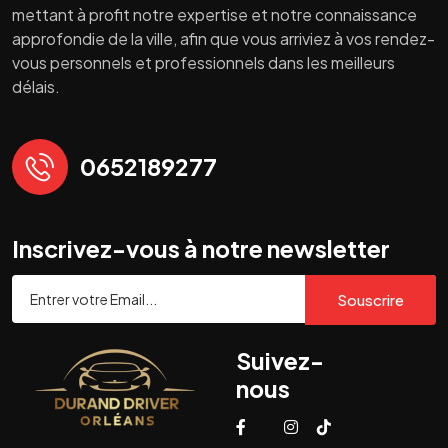
mettant à profit notre expertise et notre connaissance
approfondie de la ville, afin que vous arriviez à vos rendez-
vous personnels et professionnels dans les meilleurs
délais.
0652189277
Inscrivez-vous à notre newsletter
Souscrire
Suivez-
nous