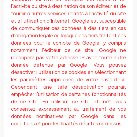
l’activité du site à destination de son éditeur et de
fournir d’autres services relatifs à l’activité du site
et à l’utilisation d’Internet. Google est susceptible
de communiquer ces données à des tiers en cas
d’obligation légale ou lorsque ces tiers traitent ces
données pour le compte de Google, y compris
notamment l’éditeur de ce site. Google ne
recoupera pas votre adresse IP avec toute autre
donnée détenue par Google. Vous pouvez
désactiver l’utilisation de cookies en sélectionnant
les paramètres appropriés de votre navigateur.
Cependant, une telle désactivation pourrait
empêcher l’utilisation de certaines fonctionnalités
de ce site. En utilisant ce site internet, vous
consentez expressément au traitement de vos
données nominatives par Google dans les
conditions et pour les finalités décrites ci-dessus.