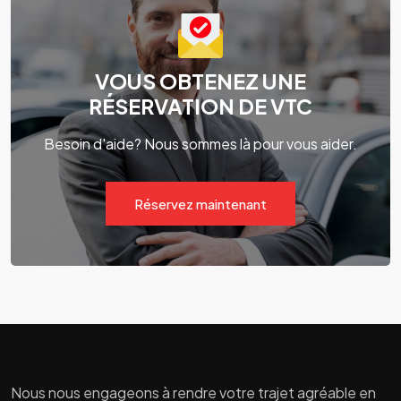
VOUS OBTENEZ UNE
RÉSERVATION DE VTC
Besoin d'aide? Nous sommes là pour vous aider.
Réservez maintenant
Nous nous engageons à rendre votre trajet agréable en