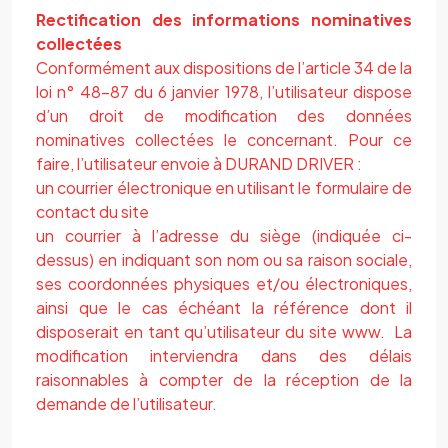
Rectification des informations nominatives
collectées
Conformément aux dispositions de l’article 34 de la
loi n° 48-87 du 6 janvier 1978, l’utilisateur dispose
d’un droit de modification des données
nominatives collectées le concernant. Pour ce
faire, l’utilisateur envoie à
DURAND DRIVER
:
un courrier électronique en utilisant le formulaire de
contact du site
un courrier à l’adresse du siège (indiquée ci-
dessus) en indiquant son nom ou sa raison sociale,
ses coordonnées physiques et/ou électroniques,
ainsi que le cas échéant la référence dont il
disposerait en tant qu’utilisateur du site www. La
modification interviendra dans des délais
raisonnables à compter de la réception de la
demande de l’utilisateur.