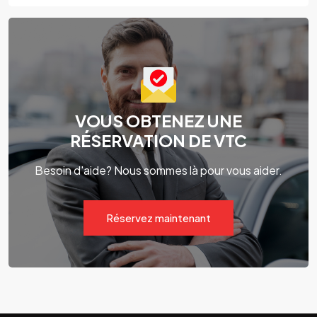
VOUS OBTENEZ UNE
RÉSERVATION DE VTC
Besoin d'aide? Nous sommes là pour vous aider.
Réservez maintenant