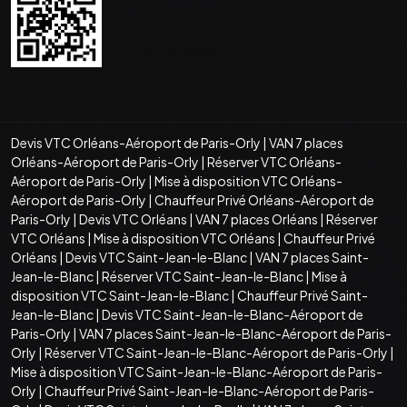
Devis VTC Orléans-Aéroport de Paris-Orly
|
VAN 7 places
Orléans-Aéroport de Paris-Orly
|
Réserver VTC Orléans-
Aéroport de Paris-Orly
|
Mise à disposition VTC Orléans-
Aéroport de Paris-Orly
|
Chauffeur Privé Orléans-Aéroport de
Paris-Orly
|
Devis VTC Orléans
|
VAN 7 places Orléans
|
Réserver
VTC Orléans
|
Mise à disposition VTC Orléans
|
Chauffeur Privé
Orléans
|
Devis VTC Saint-Jean-le-Blanc
|
VAN 7 places Saint-
Jean-le-Blanc
|
Réserver VTC Saint-Jean-le-Blanc
|
Mise à
disposition VTC Saint-Jean-le-Blanc
|
Chauffeur Privé Saint-
Jean-le-Blanc
|
Devis VTC Saint-Jean-le-Blanc-Aéroport de
Paris-Orly
|
VAN 7 places Saint-Jean-le-Blanc-Aéroport de Paris-
Orly
|
Réserver VTC Saint-Jean-le-Blanc-Aéroport de Paris-Orly
|
Mise à disposition VTC Saint-Jean-le-Blanc-Aéroport de Paris-
Orly
|
Chauffeur Privé Saint-Jean-le-Blanc-Aéroport de Paris-