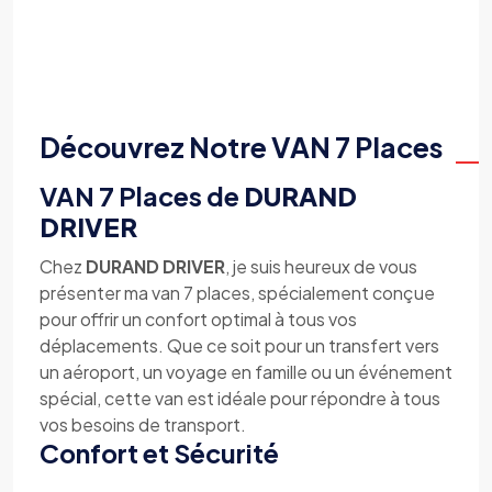
Découvrez Notre VAN 7 Places
VAN 7 Places de
DURAND
DRIVER
Chez
DURAND DRIVER
, je suis heureux de vous
présenter ma van 7 places, spécialement conçue
pour offrir un confort optimal à tous vos
déplacements. Que ce soit pour un transfert vers
un aéroport, un voyage en famille ou un événement
spécial, cette van est idéale pour répondre à tous
vos besoins de transport.
Confort et Sécurité