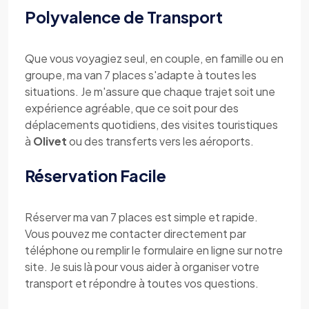
Polyvalence de Transport
Que vous voyagiez seul, en couple, en famille ou en
groupe, ma van 7 places s'adapte à toutes les
situations. Je m'assure que chaque trajet soit une
expérience agréable, que ce soit pour des
déplacements quotidiens, des visites touristiques
à
Olivet
ou des transferts vers les aéroports.
Réservation Facile
Réserver ma van 7 places est simple et rapide.
Vous pouvez me contacter directement par
téléphone ou remplir le formulaire en ligne sur notre
site. Je suis là pour vous aider à organiser votre
transport et répondre à toutes vos questions.