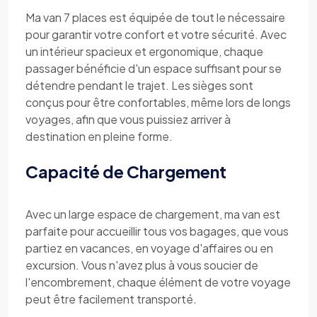
Ma van 7 places est équipée de tout le nécessaire
pour garantir votre confort et votre sécurité. Avec
un intérieur spacieux et ergonomique, chaque
passager bénéficie d'un espace suffisant pour se
détendre pendant le trajet. Les sièges sont
conçus pour être confortables, même lors de longs
voyages, afin que vous puissiez arriver à
destination en pleine forme.
Capacité de Chargement
Avec un large espace de chargement, ma van est
parfaite pour accueillir tous vos bagages, que vous
partiez en vacances, en voyage d'affaires ou en
excursion. Vous n'avez plus à vous soucier de
l'encombrement, chaque élément de votre voyage
peut être facilement transporté.