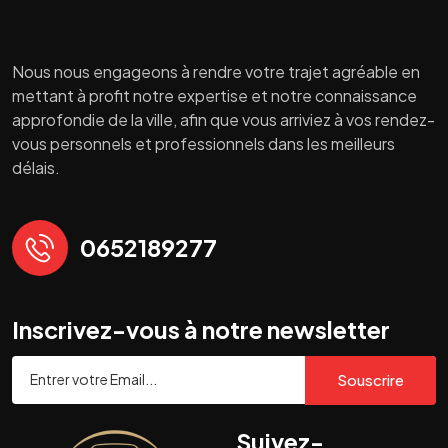
Nous nous engageons à rendre votre trajet agréable en
mettant à profit notre expertise et notre connaissance
approfondie de la ville, afin que vous arriviez à vos rendez-
vous personnels et professionnels dans les meilleurs
délais.
0652189277
Inscrivez-vous à notre newsletter
Souscrire
Suivez-